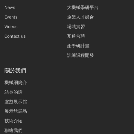
News
大機械學研平台
Events
企業人才媒合
Videos
場域實習
Contact us
互通合聘
產學研計畫
訓練課程開發
關於我們
機械網簡介
站長的話
虛擬展示館
展示館展品
技術介紹
聯絡我們