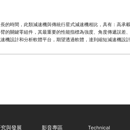
很長的時間，此類減速機與傳統行星式減速機相比，具有：高承
手臂的關鍵零組件，其最重要的性能指標為強度、角度傳遞誤差
減速機設計和分析軟體平台，期望透過軟體，達到縮短減速機設
研究與發展
影音專區
Technical