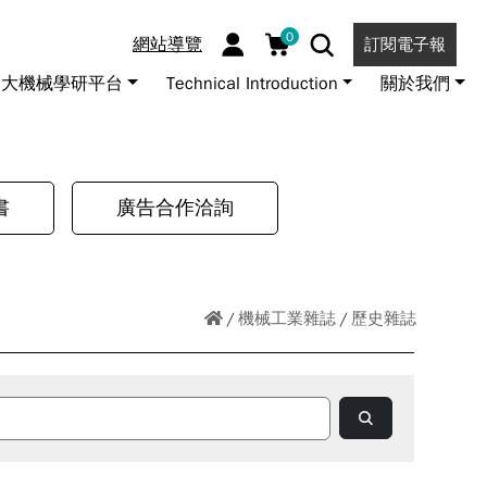
0
網站導覽
訂閱電子報
大機械學研平台
Technical Introduction
關於我們
書
廣告合作洽詢
機械工業雜誌
歷史雜誌