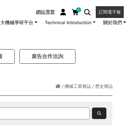
0
網站導覽
訂閱電子報
大機械學研平台
Technical Introduction
關於我們
書
廣告合作洽詢
機械工業雜誌
歷史雜誌