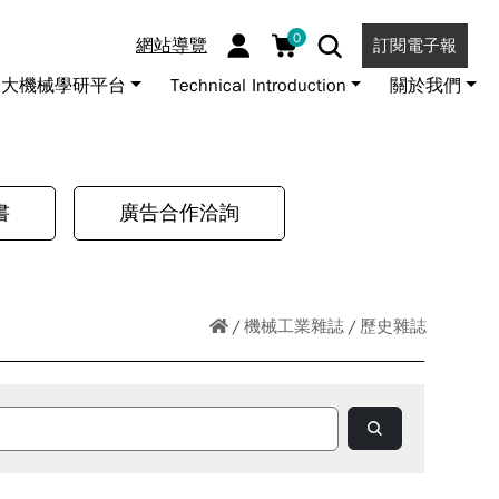
0
網站導覽
訂閱電子報
大機械學研平台
Technical Introduction
關於我們
書
廣告合作洽詢
機械工業雜誌
歷史雜誌