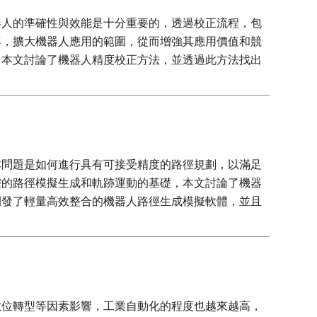
器人的準確性與效能是十分重要的，透過校正流程，包
率，擴大機器人應用的範圍，從而增強其應用價值和競
，本文討論了機器人精度校正方法，並透過此方法找出
本問題是如何進行具有可接受精度的路徑規劃，以滿足
確的路徑模擬生成和軌跡運動的基礎，本文討論了機器
開發了輕量高效整合的機器人路徑生成模擬軟體，並且
數位轉型等因素影響，工業自動化的程度也越來越高，