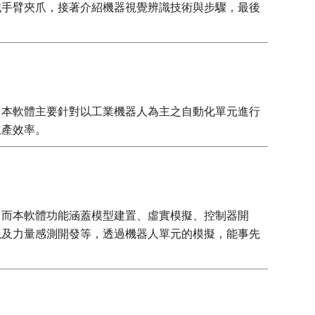
械手臂夾爪，接著介紹機器視覺辨識技術與步驟，最後
，本軟體主要針對以工業機器人為主之自動化單元進行
生產效率。
，而本軟體功能涵蓋模型建置、虛實模擬、控制器開
以及力量感測開發等，透過機器人單元的模擬，能事先