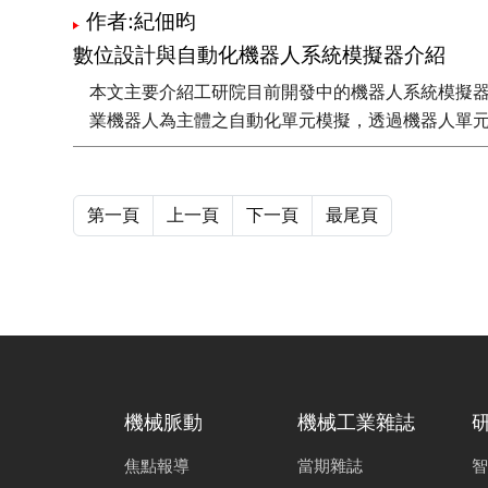
作者:紀佃昀
數位設計與自動化機器人系統模擬器介紹
本文主要介紹工研院目前開發中的機器人系統模擬
業機器人為主體之自動化單元模擬，透過機器人單
第一頁
上一頁
下一頁
最尾頁
機械脈動
機械工業雜誌
焦點報導
當期雜誌
智