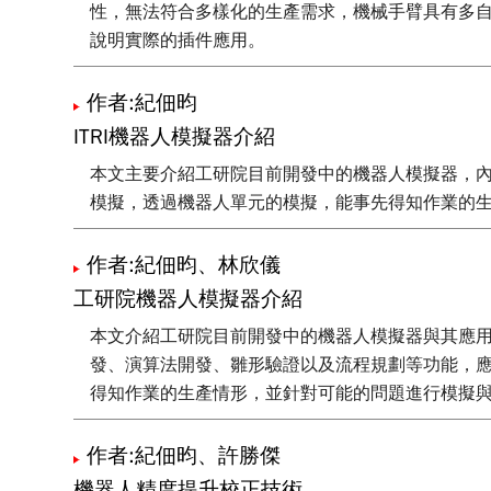
性，無法符合多樣化的生產需求，機械手臂具有多
說明實際的插件應用。
作者:紀佃昀
ITRI機器人模擬器介紹
本文主要介紹工研院目前開發中的機器人模擬器，
模擬，透過機器人單元的模擬，能事先得知作業的
作者:紀佃昀、林欣儀
工研院機器人模擬器介紹
本文介紹工研院目前開發中的機器人模擬器與其應
發、演算法開發、雛形驗證以及流程規劃等功能，
得知作業的生產情形，並針對可能的問題進行模擬
作者:紀佃昀、許勝傑
機器人精度提升校正技術