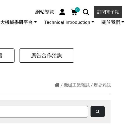
0
網站導覽
訂閱電子報
大機械學研平台
Technical Introduction
關於我們
書
廣告合作洽詢
機械工業雜誌
歷史雜誌