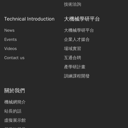
技術洽詢
Technical Introduction
大機械學研平台
News
大機械學研平台
Events
企業人才媒合
Videos
場域實習
Contact us
互通合聘
產學研計畫
訓練課程開發
關於我們
機械網簡介
站長的話
虛擬展示館