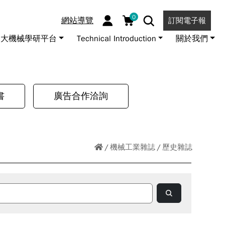
0
網站導覽
訂閱電子報
大機械學研平台
Technical Introduction
關於我們
書
廣告合作洽詢
機械工業雜誌
歷史雜誌