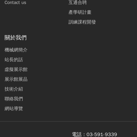
Contact us
互通合聘
產學研計畫
訓練課程開發
關於我們
機械網簡介
站長的話
虛擬展示館
展示館展品
技術介紹
聯絡我們
網站導覽
電話：
03-591-9339