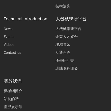
技術洽詢
Technical Introduction
大機械學研平台
News
大機械學研平台
Events
企業人才媒合
Videos
場域實習
Contact us
互通合聘
產學研計畫
訓練課程開發
關於我們
機械網簡介
站長的話
虛擬展示館