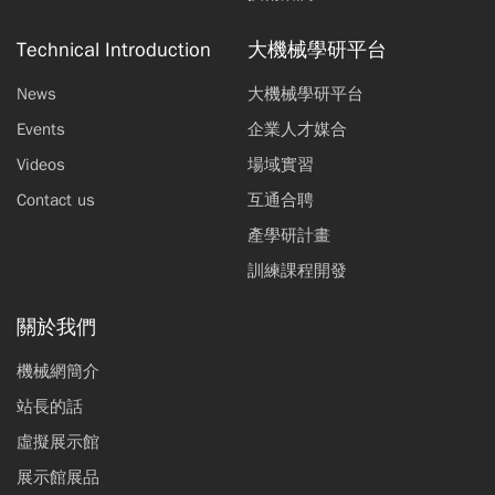
Technical Introduction
大機械學研平台
News
大機械學研平台
Events
企業人才媒合
Videos
場域實習
Contact us
互通合聘
產學研計畫
訓練課程開發
關於我們
機械網簡介
站長的話
虛擬展示館
展示館展品