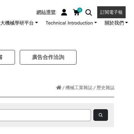
0
網站導覽
訂閱電子報
大機械學研平台
Technical Introduction
關於我們
書
廣告合作洽詢
機械工業雜誌
歷史雜誌