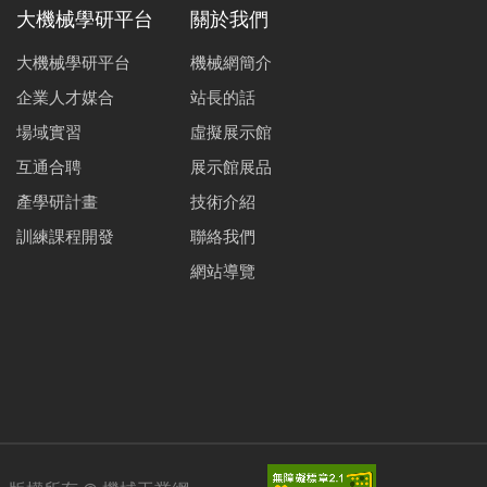
大機械學研平台
關於我們
大機械學研平台
機械網簡介
企業人才媒合
站長的話
場域實習
虛擬展示館
互通合聘
展示館展品
產學研計畫
技術介紹
訓練課程開發
聯絡我們
網站導覽