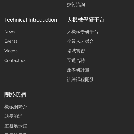
技術洽詢
Technical Introduction
大機械學研平台
News
大機械學研平台
Events
企業人才媒合
Videos
場域實習
Contact us
互通合聘
產學研計畫
訓練課程開發
關於我們
機械網簡介
站長的話
虛擬展示館