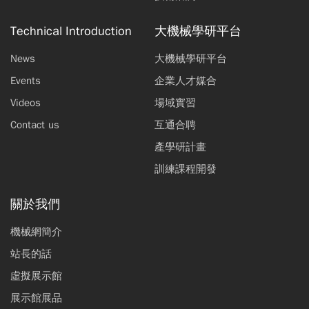
Technical Introduction
大機械學研平台
News
大機械學研平台
Events
企業人才媒合
Videos
場域實習
Contact us
互通合聘
產學研計畫
訓練課程開發
關於我們
機械網簡介
站長的話
虛擬展示館
展示館展品