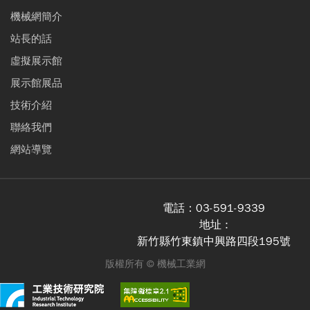
機械網簡介
站長的話
虛擬展示館
展示館展品
技術介紹
聯絡我們
網站導覽
電話：
03-591-9339
地址 :
新竹縣竹東鎮中興路四段195號
版權所有 ©
機械工業網