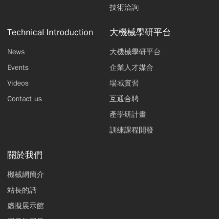
技術洽詢
Technical Introduction
大機械學研平台
News
大機械學研平台
Events
企業人才媒合
Videos
場域實習
Contact us
互通合聘
產學研計畫
訓練課程開發
關於我們
機械網簡介
站長的話
虛擬展示館