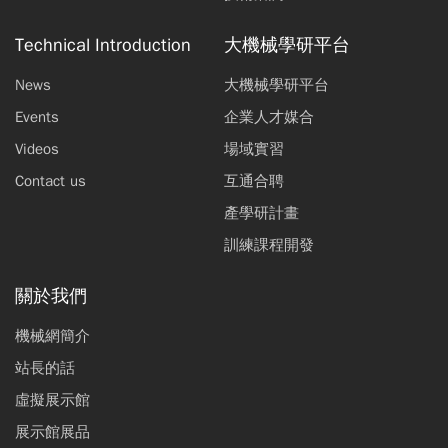
Technical Introduction
大機械學研平台
News
大機械學研平台
Events
企業人才媒合
Videos
場域實習
Contact us
互通合聘
產學研計畫
訓練課程開發
關於我們
機械網簡介
站長的話
虛擬展示館
展示館展品