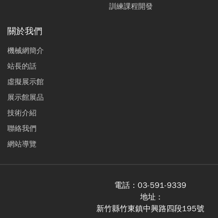
訓練課程開發
關於我們
機械網簡介
站長的話
虛擬展示館
展示館展品
技術介紹
聯絡我們
網站導覽
電話：
03-591-9339
地址 :
新竹縣竹東鎮中興路四段195號