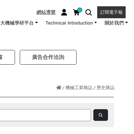
0
網站導覽
訂閱電子報
大機械學研平台
Technical Introduction
關於我們
書
廣告合作洽詢
機械工業雜誌
歷史雜誌