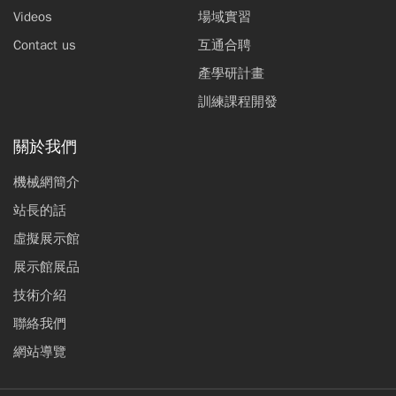
Videos
場域實習
Contact us
互通合聘
產學研計畫
訓練課程開發
關於我們
機械網簡介
站長的話
虛擬展示館
展示館展品
技術介紹
聯絡我們
網站導覽