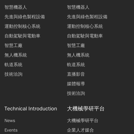
智慧機器人
智慧機器人
先進與綠色製程設備
先進與綠色製程設備
運動控制核心系統
運動控制核心系統
自動駕駛與電動車
自動駕駛與電動車
智慧工廠
智慧工廠
無人機系統
無人機系統
軌道系統
軌道系統
技術洽詢
直播影音
媒體報導
技術洽詢
Technical Introduction
大機械學研平台
News
大機械學研平台
Events
企業人才媒合