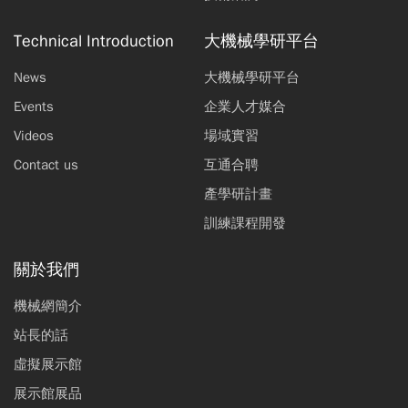
Technical Introduction
大機械學研平台
News
大機械學研平台
Events
企業人才媒合
Videos
場域實習
Contact us
互通合聘
產學研計畫
訓練課程開發
關於我們
機械網簡介
站長的話
虛擬展示館
展示館展品