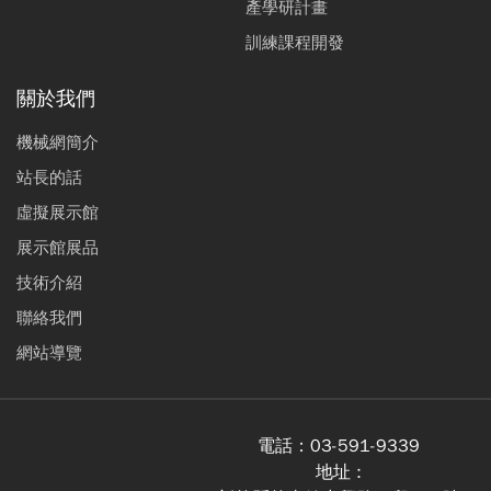
產學研計畫
訓練課程開發
關於我們
機械網簡介
站長的話
虛擬展示館
展示館展品
技術介紹
聯絡我們
網站導覽
電話：
03-591-9339
地址 :