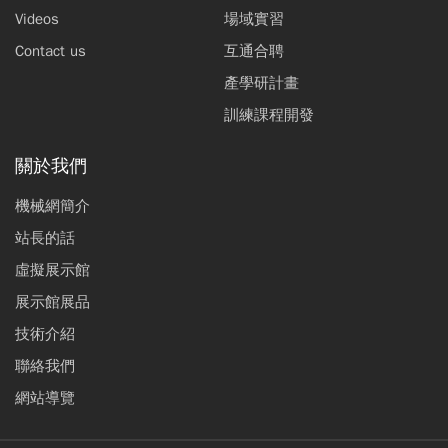
Videos
場域實習
Contact us
互通合聘
產學研計畫
訓練課程開發
關於我們
機械網簡介
站長的話
虛擬展示館
展示館展品
技術介紹
聯絡我們
網站導覽