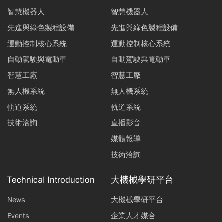
智慧機器人
智慧機器人
先進與綠色製程設備
先進與綠色製程設備
運動控制核心系統
運動控制核心系統
自動駕駛與電動車
自動駕駛與電動車
智慧工廠
智慧工廠
無人機系統
無人機系統
軌道系統
軌道系統
技術洽詢
直播影音
媒體報導
技術洽詢
Technical Introduction
大機械學研平台
News
大機械學研平台
Events
企業人才媒合