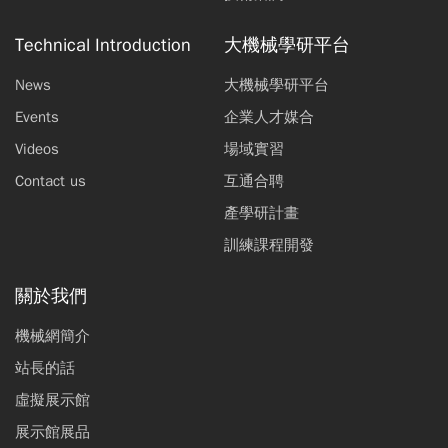
Technical Introduction
大機械學研平台
News
大機械學研平台
Events
企業人才媒合
Videos
場域實習
Contact us
互通合聘
產學研計畫
訓練課程開發
關於我們
機械網簡介
站長的話
虛擬展示館
展示館展品