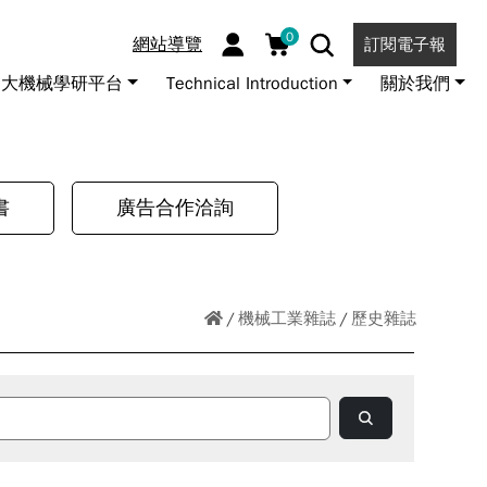
0
網站導覽
訂閱電子報
大機械學研平台
Technical Introduction
關於我們
書
廣告合作洽詢
機械工業雜誌
歷史雜誌