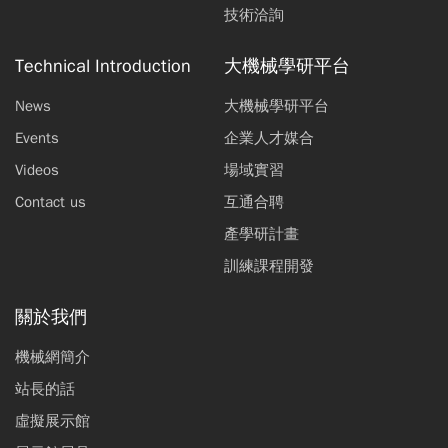
技術洽詢
Technical Introduction
大機械學研平台
News
大機械學研平台
Events
企業人才媒合
Videos
場域實習
Contact us
互通合聘
產學研計畫
訓練課程開發
關於我們
機械網簡介
站長的話
虛擬展示館