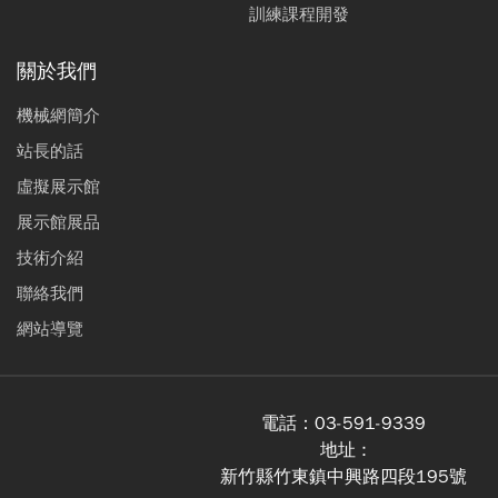
訓練課程開發
關於我們
機械網簡介
站長的話
虛擬展示館
展示館展品
技術介紹
聯絡我們
網站導覽
電話：
03-591-9339
地址 :
新竹縣竹東鎮中興路四段195號