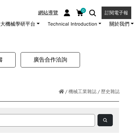
0
網站導覽
訂閱電子報
大機械學研平台
Technical Introduction
關於我們
書
廣告合作洽詢
機械工業雜誌
歷史雜誌