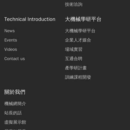
技術洽詢
Technical Introduction
大機械學研平台
News
大機械學研平台
Events
企業人才媒合
Videos
場域實習
Contact us
互通合聘
產學研計畫
訓練課程開發
關於我們
機械網簡介
站長的話
虛擬展示館