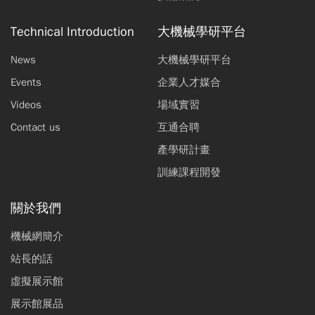
Technical Introduction
大機械學研平台
News
大機械學研平台
Events
企業人才媒合
Videos
場域實習
Contact us
互通合聘
產學研計畫
訓練課程開發
關於我們
機械網簡介
站長的話
虛擬展示館
展示館展品