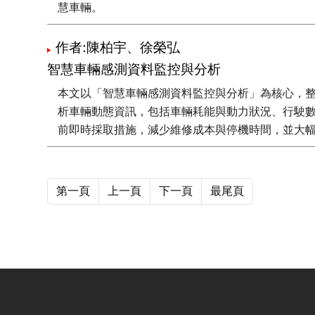
慧車輛。
作者:陳柏宇、徐榮弘
智慧車輛感測資料監控與分析
本文以「智慧車輛感測資料監控與分析」為核心，整
析車輛動態資訊，包括車輛耗能與動力狀況、行駛
前即時採取措施，減少維修成本與停機時間，並大
第一頁
上一頁
下一頁
最尾頁