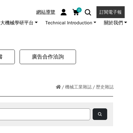
0
網站導覽
訂閱電子報
大機械學研平台
Technical Introduction
關於我們
書
廣告合作洽詢
機械工業雜誌
歷史雜誌