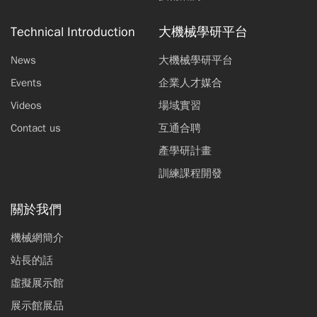
Technical Introduction
大機械學研平台
News
大機械學研平台
Events
企業人才媒合
Videos
場域實習
Contact us
互通合聘
產學研計畫
訓練課程開發
關於我們
機械網簡介
站長的話
虛擬展示館
展示館展品