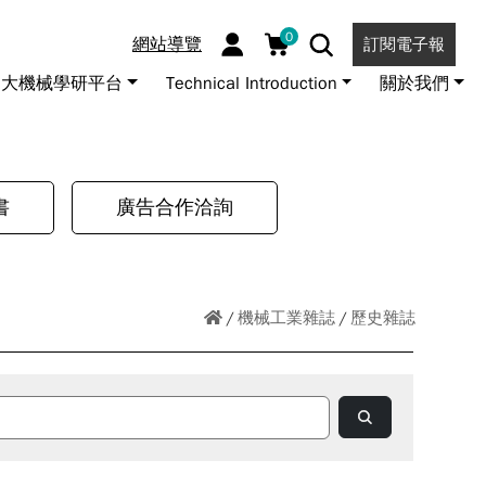
0
網站導覽
訂閱電子報
大機械學研平台
Technical Introduction
關於我們
書
廣告合作洽詢
機械工業雜誌
歷史雜誌