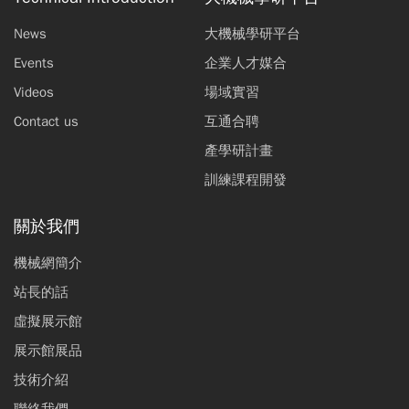
News
大機械學研平台
Events
企業人才媒合
Videos
場域實習
Contact us
互通合聘
產學研計畫
訓練課程開發
關於我們
機械網簡介
站長的話
虛擬展示館
展示館展品
技術介紹