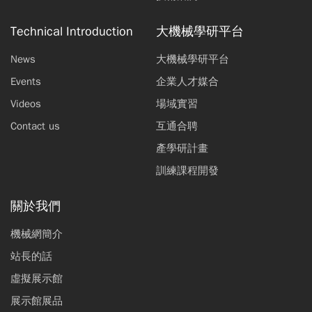
Technical Introduction
大機械學研平台
News
大機械學研平台
Events
企業人才媒合
Videos
場域實習
Contact us
互通合聘
產學研計畫
訓練課程開發
關於我們
機械網簡介
站長的話
虛擬展示館
展示館展品