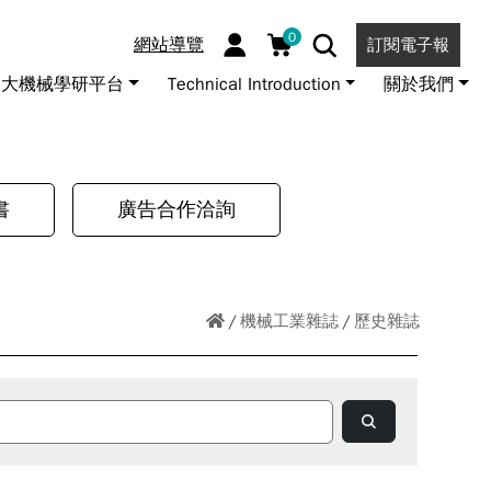
0
網站導覽
訂閱電子報
大機械學研平台
Technical Introduction
關於我們
書
廣告合作洽詢
機械工業雜誌
歷史雜誌