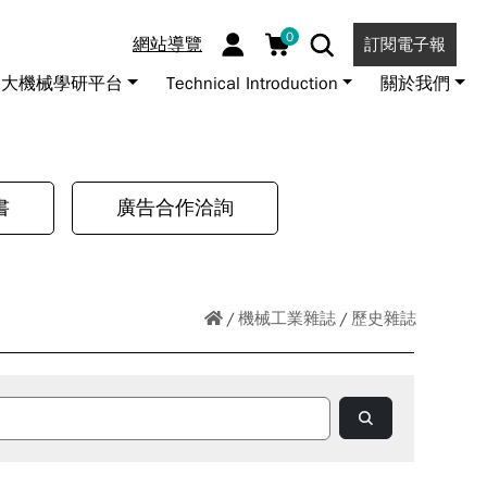
0
網站導覽
訂閱電子報
大機械學研平台
Technical Introduction
關於我們
書
廣告合作洽詢
機械工業雜誌
歷史雜誌