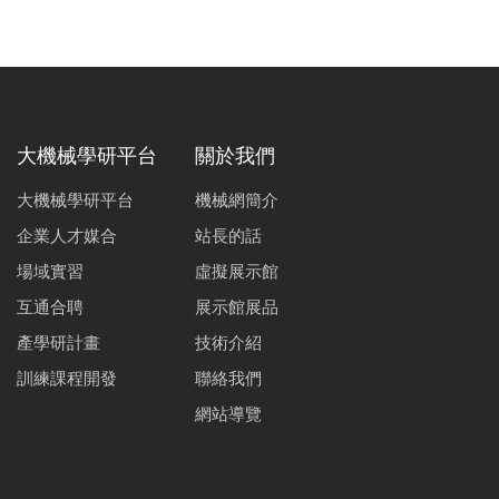
大機械學研平台
關於我們
大機械學研平台
機械網簡介
企業人才媒合
站長的話
場域實習
虛擬展示館
互通合聘
展示館展品
產學研計畫
技術介紹
訓練課程開發
聯絡我們
網站導覽