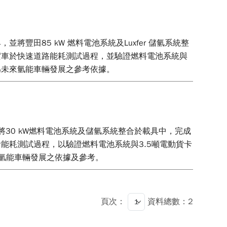
田85 kW 燃料電池系統及Luxfer 儲氫系統整
實車於快速道路能耗測試過程，並驗證燃料電池系統與
為未來氫能車輛發展之參考依據。
30 kW燃料電池系統及儲氫系統整合於載具中，完成
能耗測試過程，以驗證燃料電池系統與3.5噸電動貨卡
來氫能車輛發展之依據及參考。
頁次：
資料總數：2