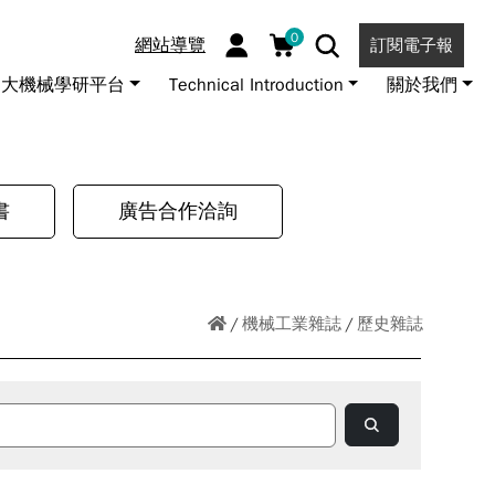
0
網站導覽
訂閱電子報
大機械學研平台
Technical Introduction
關於我們
書
廣告合作洽詢
機械工業雜誌
歷史雜誌