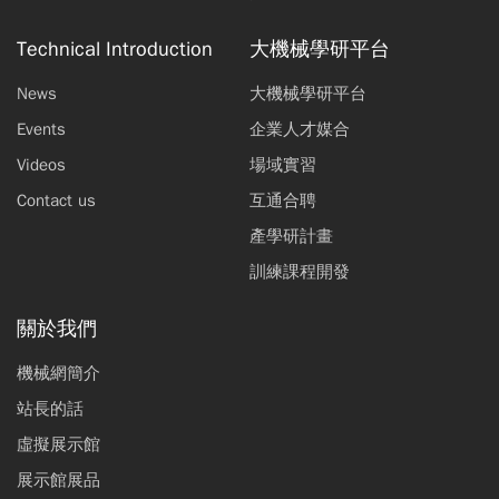
Technical Introduction
大機械學研平台
News
大機械學研平台
Events
企業人才媒合
Videos
場域實習
Contact us
互通合聘
產學研計畫
訓練課程開發
關於我們
機械網簡介
站長的話
虛擬展示館
展示館展品