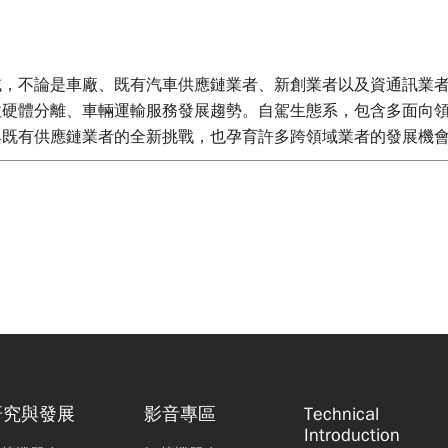
域，不論是車廠、既有汽車供應鏈業者、新創業者以及資通訊業
軟硬體分離、車輛運輸服務發展趨勢。自駕生態系，包含多面向
與既有供應鏈業者的全新挑戰，也孕育許多跨領域業者的發展機
研究與發展
影音專區
Technical
Introduction