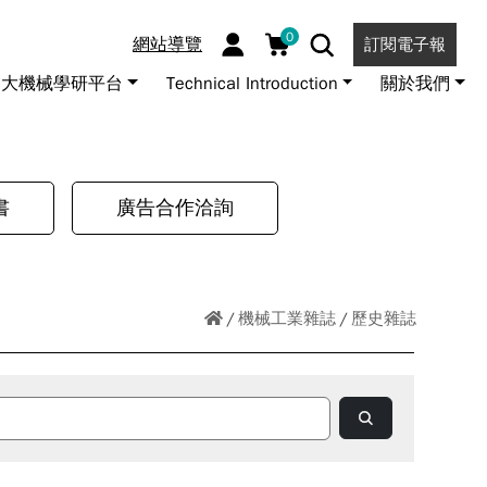
0
網站導覽
訂閱電子報
大機械學研平台
Technical Introduction
關於我們
書
廣告合作洽詢
機械工業雜誌
歷史雜誌