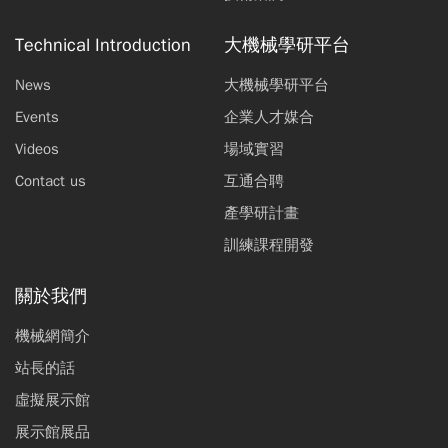
Technical Introduction
大機械學研平台
News
大機械學研平台
Events
企業人才媒合
Videos
場域實習
Contact us
互通合聘
產學研計畫
訓練課程開發
關於我們
機械網簡介
站長的話
虛擬展示館
展示館展品