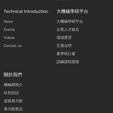
Technical Introduction
大機械學研平台
News
大機械學研平台
Events
企業人才媒合
Videos
場域實習
Contact us
互通合聘
產學研計畫
訓練課程開發
關於我們
機械網簡介
站長的話
虛擬展示館
展示館展品