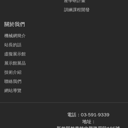
產學研計畫
訓練課程開發
關於我們
機械網簡介
站長的話
虛擬展示館
展示館展品
技術介紹
聯絡我們
網站導覽
電話：
03-591-9339
地址 :