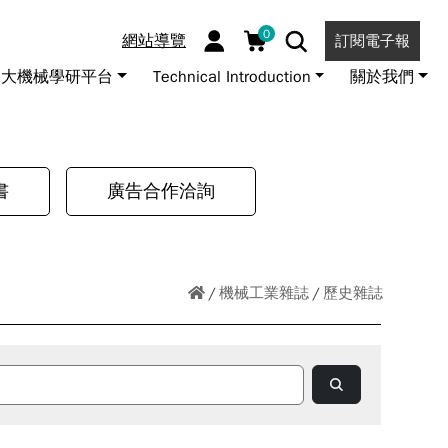
0
網站導覽
訂閱電子報
大機械學研平台
Technical Introduction
關於我們
書
廣告合作洽詢
機械工業雜誌
歷史雜誌