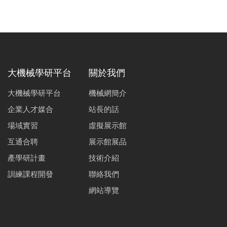
大機械學研平台
關於我們
大機械學研平台
機械網簡介
企業人才媒合
站長的話
場域實習
虛擬展示館
互通合聘
展示館展品
產學研計畫
技術介紹
訓練課程開發
聯絡我們
網站導覽