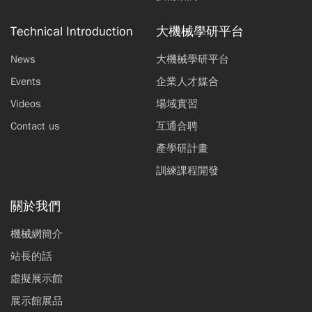
Technical Introduction
大機械學研平台
News
大機械學研平台
Events
企業人才媒合
Videos
場域實習
Contact us
互通合聘
產學研計畫
訓練課程開發
關於我們
機械網簡介
站長的話
虛擬展示館
展示館展品