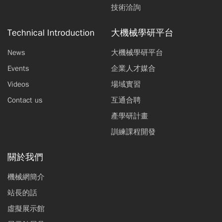
技術洽詢
Technical Introduction
大機械學研平台
News
大機械學研平台
Events
企業人才媒合
Videos
場域實習
Contact us
互通合聘
產學研計畫
訓練課程開發
關於我們
機械網簡介
站長的話
虛擬展示館