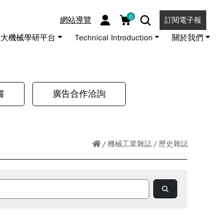
0
網站導覽
訂閱電子報
大機械學研平台
Technical Introduction
關於我們
書
廣告合作洽詢
機械工業雜誌
歷史雜誌