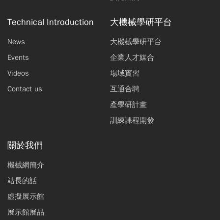
Technical Introduction
大機械學研平台
News
大機械學研平台
Events
企業人才媒合
Videos
場域實習
Contact us
互通合聘
產學研計畫
訓練課程開發
關於我們
機械網簡介
站長的話
虛擬展示館
展示館展品