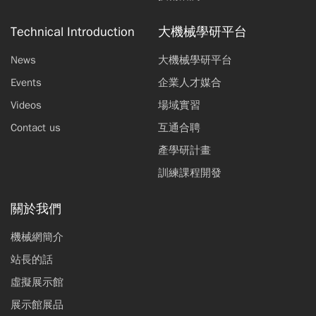
Technical Introduction
大機械學研平台
News
大機械學研平台
Events
企業人才媒合
Videos
場域實習
Contact us
互通合聘
產學研計畫
訓練課程開發
關於我們
機械網簡介
站長的話
虛擬展示館
展示館展品