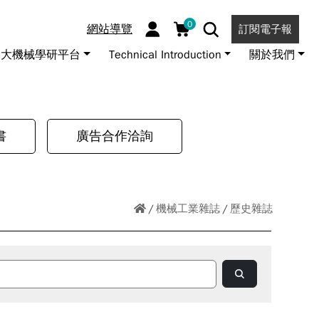
0
網站導覽
訂閱電子報
大機械學研平台
Technical Introduction
關於我們
書
廣告合作洽詢
機械工業雜誌
歷史雜誌