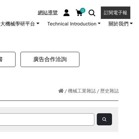
0
網站導覽
訂閱電子報
大機械學研平台
Technical Introduction
關於我們
書
廣告合作洽詢
機械工業雜誌
歷史雜誌